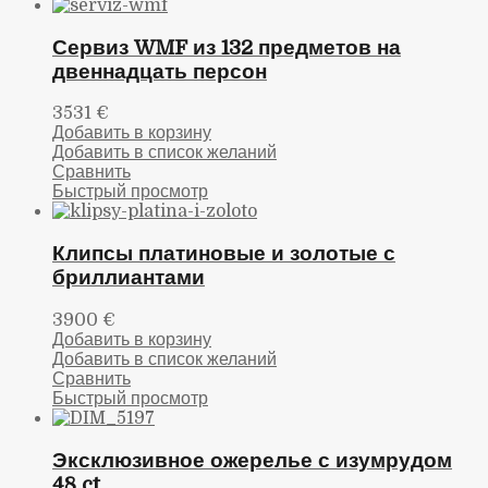
Сервиз WMF из 132 предметов на
двеннадцать персон
3531
€
Добавить в корзину
Добавить в список желаний
Сравнить
Быстрый просмотр
Клипсы платиновые и золотые с
бриллиантами
3900
€
Добавить в корзину
Добавить в список желаний
Сравнить
Быстрый просмотр
Эксклюзивное ожерелье с изумрудом
48 ct