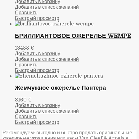
Добавить в корзину
Добавить в список желаний
Сравнить
Быстрый просмотр
БРИЛЛИАНТОВОЕ ОЖЕРЕЛЬЕ WEMPE
13488
€
Добавить в корзину
Добавить в список желаний
Сравнить
Быстрый просмотр
Жемчужное ожерелье Пантера
3160
€
Добавить в корзину
Добавить в список желаний
Сравнить
Быстрый просмотр
Рекомендуем:
выгодно и быстро продать оригинальные
ювелирные украшения или часы Van Cleef & Arpels в