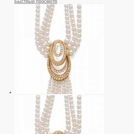
Быстрый просмотр