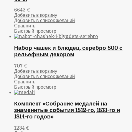
6643
€
Добавить в корзину
Добавить в список желаний
Сравнить
Быстрый просмотр
Набор чашек и блюдец, серебро 800 с
рельефным декором
707
€
Добавить в корзину
Добавить в список желаний
Сравнить
Быстрый просмотр
Комплект «Собрание медалей на
знаменитые события 1812-го, 1813-го и
1814-го годов»
1234
€