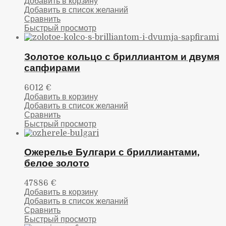
Добавить в корзину
Добавить в список желаний
Сравнить
Быстрый просмотр
Золотое кольцо с бриллиантом и двумя
сапфирами
6012
€
Добавить в корзину
Добавить в список желаний
Сравнить
Быстрый просмотр
Ожерелье Булгари с бриллиантами,
белое золото
47886
€
Добавить в корзину
Добавить в список желаний
Сравнить
Быстрый просмотр