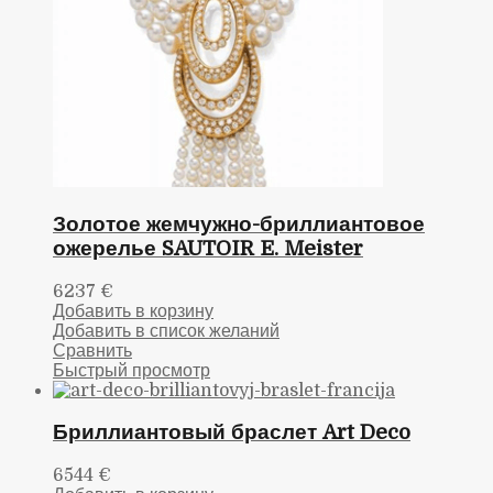
Золотое жемчужно-бриллиантовое
ожерелье SAUTOIR E. Meister
6237
€
Добавить в корзину
Добавить в список желаний
Сравнить
Быстрый просмотр
Бриллиантовый браслет Art Deco
6544
€