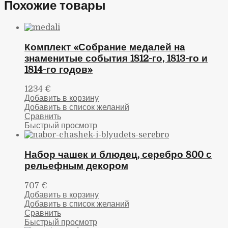
Похожие товары
Комплект «Собрание медалей на
знаменитые события 1812-го, 1813-го и
1814-го годов»
1234
€
Добавить в корзину
Добавить в список желаний
Сравнить
Быстрый просмотр
Набор чашек и блюдец, серебро 800 с
рельефным декором
707
€
Добавить в корзину
Добавить в список желаний
Сравнить
Быстрый просмотр