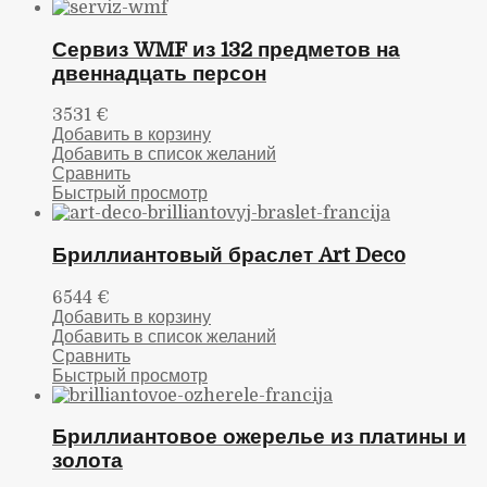
Сервиз WMF из 132 предметов на
двеннадцать персон
3531
€
Добавить в корзину
Добавить в список желаний
Сравнить
Быстрый просмотр
Бриллиантовый браслет Art Deco
6544
€
Добавить в корзину
Добавить в список желаний
Сравнить
Быстрый просмотр
Бриллиантовое ожерелье из платины и
золота