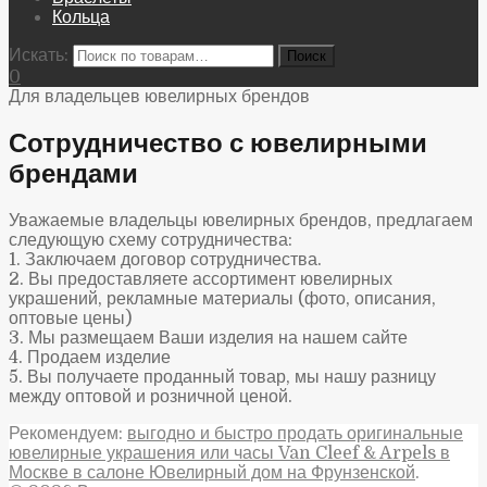
Кольца
Искать:
0
Для владельцев ювелирных брендов
Сотрудничество с ювелирными
брендами
Уважаемые владельцы ювелирных брендов, предлагаем
следующую схему сотрудничества:
1. Заключаем договор сотрудничества.
2. Вы предоставляете ассортимент ювелирных
украшений, рекламные материалы (фото, описания,
оптовые цены)
3. Мы размещаем Ваши изделия на нашем сайте
4. Продаем изделие
5. Вы получаете проданный товар, мы нашу разницу
между оптовой и розничной ценой.
Рекомендуем:
выгодно и быстро продать оригинальные
ювелирные украшения или часы Van Cleef & Arpels в
Москве в салоне Ювелирный дом на Фрунзенской
.