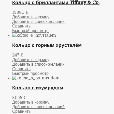
Кольцо с бриллантами Tiffany & Co.
13980
€
Добавить в корзину
Добавить в список желаний
Сравнить
Быстрый просмотр
Кольцо с горным хрусталём
247
€
Добавить в корзину
Добавить в список желаний
Сравнить
Быстрый просмотр
Кольцо с изумрудом
8058
€
Добавить в корзину
Добавить в список желаний
Сравнить