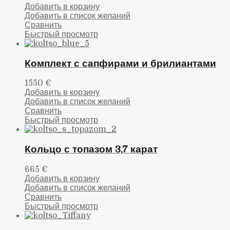
Добавить в корзину
Добавить в список желаний
Сравнить
Быстрый просмотр
Комплект с сапфирами и брилиантами
1550
€
Добавить в корзину
Добавить в список желаний
Сравнить
Быстрый просмотр
Кольцо с топазом 3,7 карат
665
€
Добавить в корзину
Добавить в список желаний
Сравнить
Быстрый просмотр