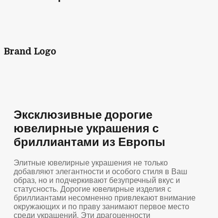
Brand Logo
Эксклюзивные дорогие
ювелирные украшения с
бриллиантами из Европы
Элитные ювелирные украшения не только
добавляют элегантности и особого стиля в Ваш
образ, но и подчеркивают безупречный вкус и
статусность. Дорогие ювелирные изделия с
бриллиантами несомненно привлекают внимание
окружающих и по праву занимают первое место
среди украшений. Эти драгоценности