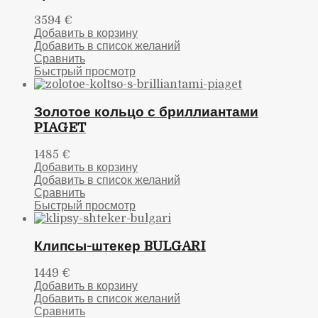
3594
€
Добавить в корзину
Добавить в список желаний
Сравнить
Быстрый просмотр
Золотое кольцо с бриллиантами
PIAGET
1485
€
Добавить в корзину
Добавить в список желаний
Сравнить
Быстрый просмотр
Клипсы-штекер BULGARI
1449
€
Добавить в корзину
Добавить в список желаний
Сравнить