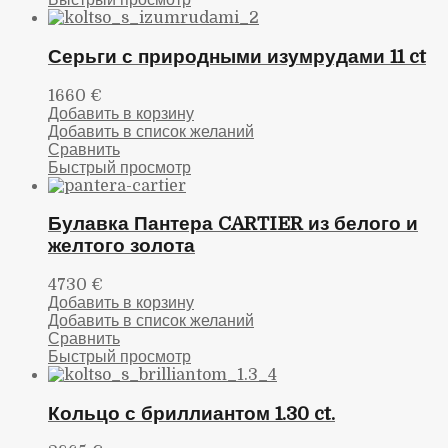
Быстрый просмотр
Серьги с природными изумрудами 11 ct
1660
€
Добавить в корзину
Добавить в список желаний
Сравнить
Быстрый просмотр
Булавка Пантера CARTIER из белого и
желтого золота
4730
€
Добавить в корзину
Добавить в список желаний
Сравнить
Быстрый просмотр
Кольцо с бриллиантом 1.30 ct.