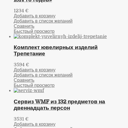
1234
€
Добавить в корзину
Добавить в список желаний
Сравнить
Быстрый просмотр
Комплект ювелирных изделий
Трепетание
3594
€
Добавить в корзину
Добавить в список желаний
Сравнить
Быстрый просмотр
Сервиз WMF из 132 предметов на
двеннадцать персон
3531
€
Добавить в корзину