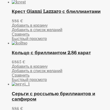
Крест Gianni Lazzaro с блиллиантами
886
€
Добавить в корзину
Добавить в список желаний
Сравнить
Быстрый просмотр
Кольцо с бриллиантом 2,86 карат
6865
€
Добавить в корзину
Добавить в список желаний
Сравнить
Быстрый просмотр
Серьги с россыпью бриллиантов и
сапфиром
886
€