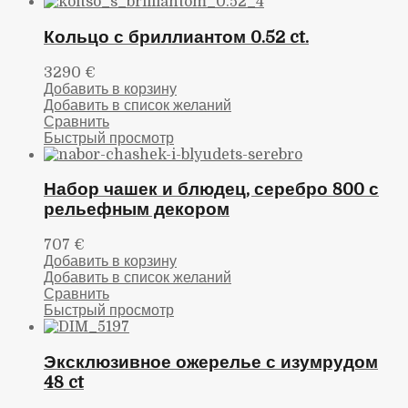
Кольцо с бриллиантом 0.52 ct.
3290
€
Добавить в корзину
Добавить в список желаний
Сравнить
Быстрый просмотр
Набор чашек и блюдец, серебро 800 с
рельефным декором
707
€
Добавить в корзину
Добавить в список желаний
Сравнить
Быстрый просмотр
Эксклюзивное ожерелье с изумрудом
48 ct