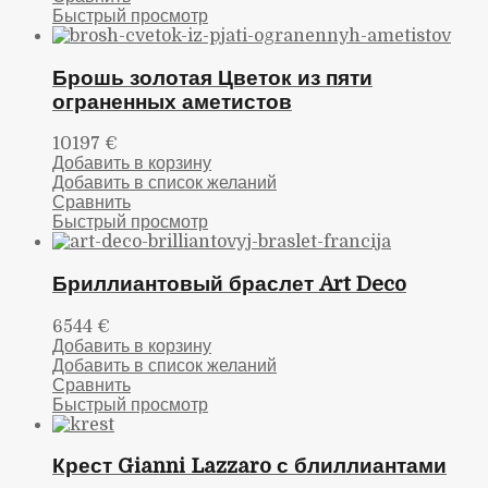
Быстрый просмотр
Брошь золотая Цветок из пяти
ограненных аметистов
10197
€
Добавить в корзину
Добавить в список желаний
Сравнить
Быстрый просмотр
Бриллиантовый браслет Art Deco
6544
€
Добавить в корзину
Добавить в список желаний
Сравнить
Быстрый просмотр
Крест Gianni Lazzaro с блиллиантами