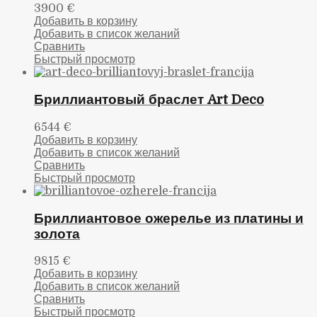
3900
€
Добавить в корзину
Добавить в список желаний
Сравнить
Быстрый просмотр
Бриллиантовый браслет Art Deco
6544
€
Добавить в корзину
Добавить в список желаний
Сравнить
Быстрый просмотр
Бриллиантовое ожерелье из платины и
золота
9815
€
Добавить в корзину
Добавить в список желаний
Сравнить
Быстрый просмотр