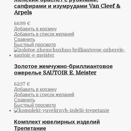
сапфирами и изумрудами Van Cleef &
Arpels
6699
€
Добавить в корзину
Добавить в список желаний
Сравнить
Быстрый просмотр
Золотое жемчужно-бриллиантовое
ожерелье SAUTOIR E. Meister
6237
€
Добавить в корзину
Добавить в список желаний
Сравнить
Быстрый просмотр
Комплект ювелирных изделий
Трепетание