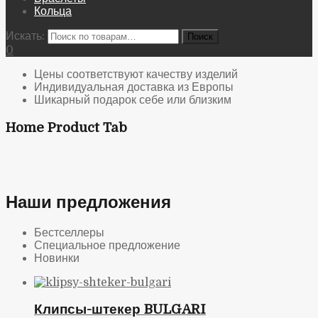
Кольца
Искать:
0
Цены соответствуют качеству изделий
Индивидуальная доставка из Европы
Шикарный подарок себе или близким
Home Product Tab
Наши предложения
Бестселлеры
Специальное предложение
Новинки
Клипсы-штекер BULGARI