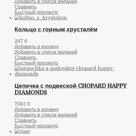
Добавить в список желаний
Сравнить
Быстрый просмотр
Кольцо с горным хрусталём
247
€
Добавить в корзину
Добавить в список желаний
Сравнить
Быстрый просмотр
Цепочка с подвеской CHOPARD HAPPY
DIAMONDS
7061
€
Добавить в корзину
Добавить в список желаний
Сравнить
Быстрый просмотр