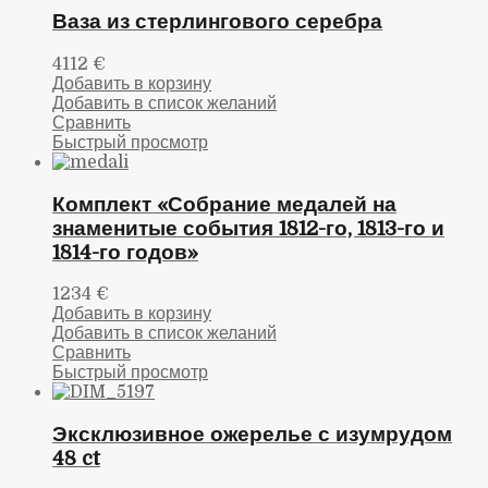
Ваза из стерлингового серебра
4112
€
Добавить в корзину
Добавить в список желаний
Сравнить
Быстрый просмотр
Комплект «Собрание медалей на
знаменитые события 1812-го, 1813-го и
1814-го годов»
1234
€
Добавить в корзину
Добавить в список желаний
Сравнить
Быстрый просмотр
Эксклюзивное ожерелье с изумрудом
48 ct