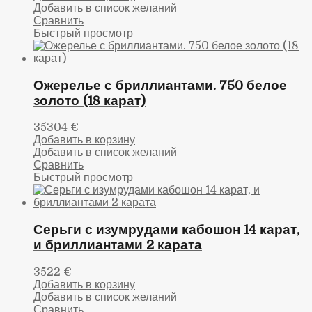
Добавить в список желаний
Сравнить
Быстрый просмотр
Ожерелье с бриллиантами. 750 белое
золото (18 карат)
35304
€
Добавить в корзину
Добавить в список желаний
Сравнить
Быстрый просмотр
Серьги с изумрудами кабошон 14 карат,
и бриллиантами 2 карата
3522
€
Добавить в корзину
Добавить в список желаний
Сравнить