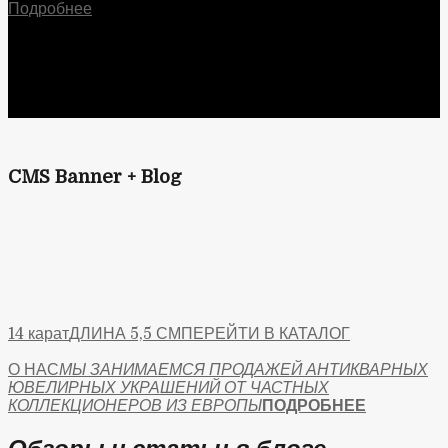
Подробнее
CMS Banner + Blog
14 карат
ДЛИНА 5,5 СМ
ПЕРЕЙТИ В КАТАЛОГ
О НАС
МЫ ЗАНИМАЕМСЯ ПРОДАЖЕЙ АНТИКВАРНЫХ
ЮВЕЛИРНЫХ УКРАШЕНИЙ ОТ ЧАСТНЫХ
КОЛЛЕКЦИОНЕРОВ ИЗ ЕВРОПЫ
ПОДРОБНЕЕ