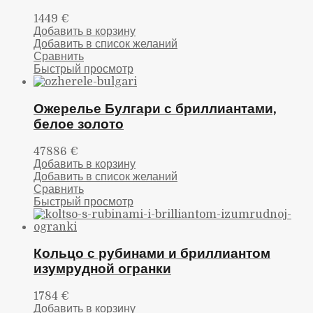
1449
€
Добавить в корзину
Добавить в список желаний
Сравнить
Быстрый просмотр
Ожерелье Булгари с бриллиантами,
белое золото
47886
€
Добавить в корзину
Добавить в список желаний
Сравнить
Быстрый просмотр
Кольцо с рубинами и бриллиантом
изумрудной огранки
1784
€
Добавить в корзину