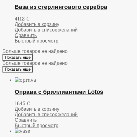
Ваза из стерлингового серебра
4112
€
Добавить в корзину
Добавить в список желаний
Сравнить
Быстрый просмотр
Больше товаров не найдено
Показать еще
Больше товаров не найдено
Показать еще
Оправа с бриллиантами Lotos
1645
€
Добавить в корзину
Добавить в список желаний
Сравнить
Быстрый просмотр