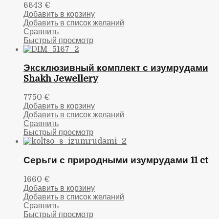
6643
€
Добавить в корзину
Добавить в список желаний
Сравнить
Быстрый просмотр
Эксклюзивный комплект с изумрудами
Shakh Jewellery
7750
€
Добавить в корзину
Добавить в список желаний
Сравнить
Быстрый просмотр
Серьги с природными изумрудами 11 ct
1660
€
Добавить в корзину
Добавить в список желаний
Сравнить
Быстрый просмотр