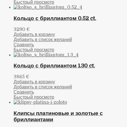
Быстрый просмотр
Кольцо с бриллиантом 0.52 ct.
3290
€
Добавить в корзину
Добавить в список желаний
Сравнить
Быстрый просмотр
Кольцо с бриллиантом 1.30 ct.
3865
€
Добавить в корзину
Добавить в список желаний
Сравнить
Быстрый просмотр
Клипсы платиновые и золотые с
бриллиантами