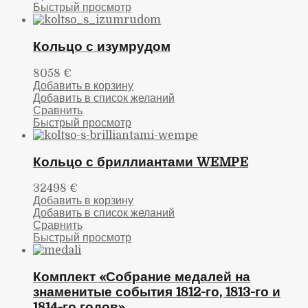
Быстрый просмотр
Кольцо с изумрудом
8058
€
Добавить в корзину
Добавить в список желаний
Сравнить
Быстрый просмотр
Кольцо с бриллиантами WEMPE
32498
€
Добавить в корзину
Добавить в список желаний
Сравнить
Быстрый просмотр
Комплект «Собрание медалей на
знаменитые события 1812-го, 1813-го и
1814-го годов»