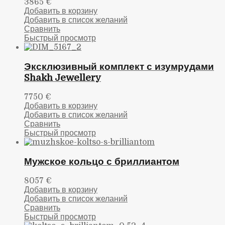
3865
€
Добавить в корзину
Добавить в список желаний
Сравнить
Быстрый просмотр
Эксклюзивный комплект с изумрудами
Shakh Jewellery
7750
€
Добавить в корзину
Добавить в список желаний
Сравнить
Быстрый просмотр
Мужское кольцо с бриллиантом
8057
€
Добавить в корзину
Добавить в список желаний
Сравнить
Быстрый просмотр