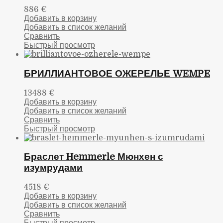
886
€
Добавить в корзину
Добавить в список желаний
Сравнить
Быстрый просмотр
БРИЛЛИАНТОВОЕ ОЖЕРЕЛЬЕ WEMPE
13488
€
Добавить в корзину
Добавить в список желаний
Сравнить
Быстрый просмотр
Браслет Hemmerle Мюнхен с
изумрудами
4518
€
Добавить в корзину
Добавить в список желаний
Сравнить