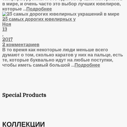
в мире, и очень часто это выбор лучших ювелиров,
которые ...
Подробнее
25 самых дорогих ювелирных у
Ноя
13
,
2017
2 комментариев
В то время как некоторые люди меньше всего
думают о том, сколько каратов у них на пальце, есть
те, которые буквально идут на любые поступки,
чтобы иметь самый большой ...
Подробнее
Special Products
КОЛЛЕКЦИИ