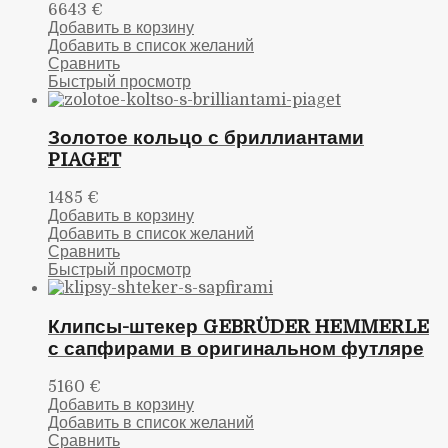
6643
€
Добавить в корзину
Добавить в список желаний
Сравнить
Быстрый просмотр
Золотое кольцо с бриллиантами
PIAGET
1485
€
Добавить в корзину
Добавить в список желаний
Сравнить
Быстрый просмотр
Клипсы-штекер GEBRÜDER HEMMERLE
с сапфирами в оригинальном футляре
5160
€
Добавить в корзину
Добавить в список желаний
Сравнить