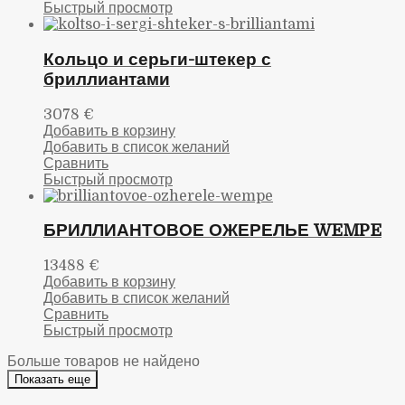
Быстрый просмотр
Кольцо и серьги-штекер с
бриллиантами
3078
€
Добавить в корзину
Добавить в список желаний
Сравнить
Быстрый просмотр
БРИЛЛИАНТОВОЕ ОЖЕРЕЛЬЕ WEMPE
13488
€
Добавить в корзину
Добавить в список желаний
Сравнить
Быстрый просмотр
Больше товаров не найдено
Показать еще