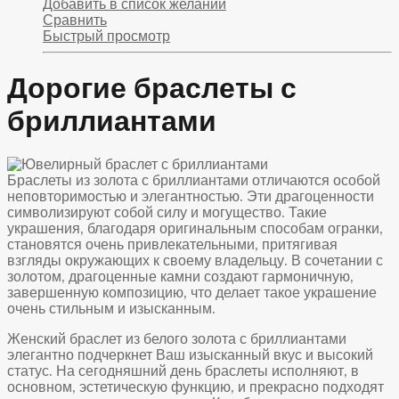
Добавить в список желаний
Сравнить
Быстрый просмотр
Дорогие браслеты с
бриллиантами
Браслеты из золота с бриллиантами отличаются особой
неповторимостью и элегантностью. Эти драгоценности
символизируют собой силу и могущество. Такие
украшения, благодаря оригинальным способам огранки,
становятся очень привлекательными, притягивая
взгляды окружающих к своему владельцу. В сочетании с
золотом, драгоценные камни создают гармоничную,
завершенную композицию, что делает такое украшение
очень стильным и изысканным.
Женский браслет из белого золота с бриллиантами
элегантно подчеркнет Ваш изысканный вкус и высокий
статус. На сегодняшний день браслеты исполняют, в
основном, эстетическую функцию, и прекрасно подходят