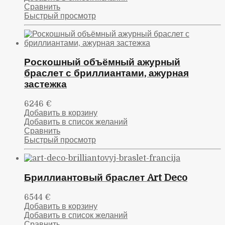
Сравнить
Быстрый просмотр
Роскошный объёмный ажурный
браслет с бриллиантами, ажурная
застежка
6246
€
Добавить в корзину
Добавить в список желаний
Сравнить
Быстрый просмотр
Бриллиантовый браслет Art Deco
6544
€
Добавить в корзину
Добавить в список желаний
Сравнить