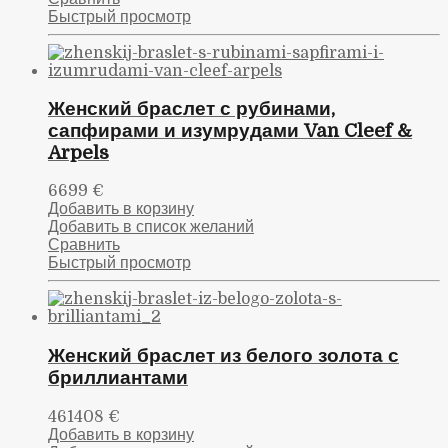
Быстрый просмотр
Женский браслет с рубинами,
сапфирами и изумрудами Van Cleef &
Arpels
6699
€
Добавить в корзину
Добавить в список желаний
Сравнить
Быстрый просмотр
Женский браслет из белого золота с
бриллиантами
461408
€
Добавить в корзину