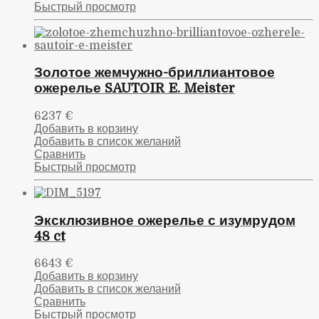
Быстрый просмотр
Золотое жемчужно-бриллиантовое
ожерелье SAUTOIR E. Meister
6237
€
Добавить в корзину
Добавить в список желаний
Сравнить
Быстрый просмотр
Эксклюзивное ожерелье с изумрудом
48 ct
6643
€
Добавить в корзину
Добавить в список желаний
Сравнить
Быстрый просмотр