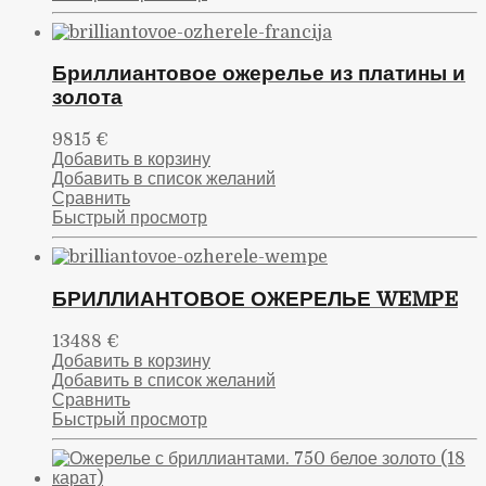
Бриллиантовое ожерелье из платины и
золота
9815
€
Добавить в корзину
Добавить в список желаний
Сравнить
Быстрый просмотр
БРИЛЛИАНТОВОЕ ОЖЕРЕЛЬЕ WEMPE
13488
€
Добавить в корзину
Добавить в список желаний
Сравнить
Быстрый просмотр