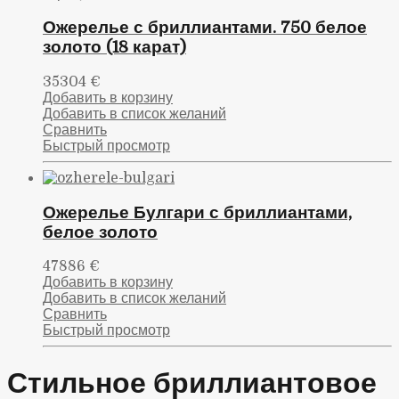
Ожерелье с бриллиантами. 750 белое
золото (18 карат)
35304
€
Добавить в корзину
Добавить в список желаний
Сравнить
Быстрый просмотр
Ожерелье Булгари с бриллиантами,
белое золото
47886
€
Добавить в корзину
Добавить в список желаний
Сравнить
Быстрый просмотр
Стильное бриллиантовое