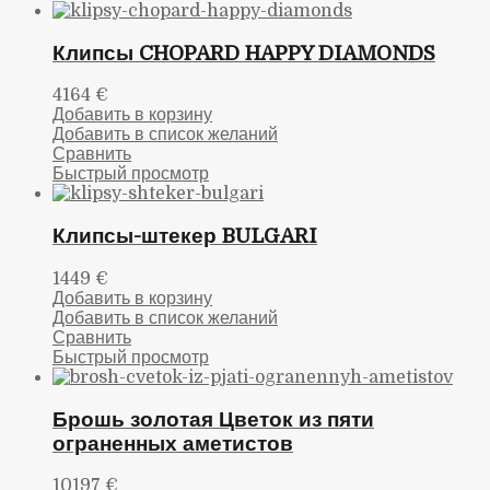
Клипсы CHOPARD HAPPY DIAMONDS
4164
€
Добавить в корзину
Добавить в список желаний
Сравнить
Быстрый просмотр
Клипсы-штекер BULGARI
1449
€
Добавить в корзину
Добавить в список желаний
Сравнить
Быстрый просмотр
Брошь золотая Цветок из пяти
ограненных аметистов
10197
€