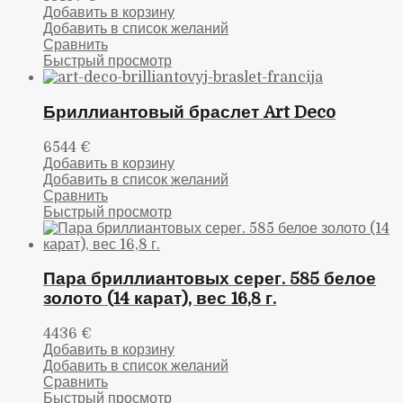
Добавить в корзину
Добавить в список желаний
Сравнить
Быстрый просмотр
Бриллиантовый браслет Art Deco
6544
€
Добавить в корзину
Добавить в список желаний
Сравнить
Быстрый просмотр
Пара бриллиантовых серег. 585 белое
золото (14 карат), вес 16,8 г.
4436
€
Добавить в корзину
Добавить в список желаний
Сравнить
Быстрый просмотр