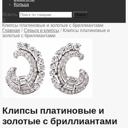
Кольца
Искать:
0
Клипсы платиновые и золотые с бриллиантами
Главная
/
Серьги и клипсы
/
Клипсы платиновые и
золотые с бриллиантами
Клипсы платиновые и
золотые с бриллиантами