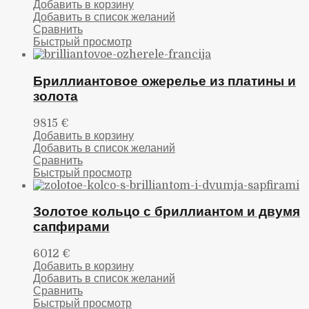
Добавить в корзину
Добавить в список желаний
Сравнить
Быстрый просмотр
Бриллиантовое ожерелье из платины и
золота
9815
€
Добавить в корзину
Добавить в список желаний
Сравнить
Быстрый просмотр
Золотое кольцо с бриллиантом и двумя
сапфирами
6012
€
Добавить в корзину
Добавить в список желаний
Сравнить
Быстрый просмотр