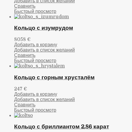
Добавить в список желаний
Сравнить
Быстрый просмотр
Кольцо с изумрудом
8058
€
Добавить в корзину
Добавить в список желаний
Сравнить
Быстрый просмотр
Кольцо с горным хрусталём
247
€
Добавить в корзину
Добавить в список желаний
Сравнить
Быстрый просмотр
Кольцо с бриллиантом 2,86 карат