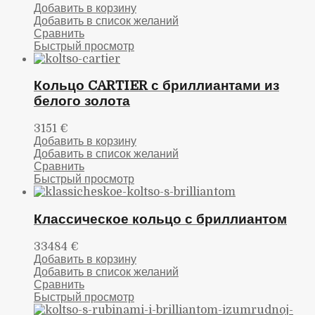
Добавить в корзину
Добавить в список желаний
Сравнить
Быстрый просмотр
Кольцо CARTIER с бриллиантами из
белого золота
3151
€
Добавить в корзину
Добавить в список желаний
Сравнить
Быстрый просмотр
Классическое кольцо с бриллиантом
33484
€
Добавить в корзину
Добавить в список желаний
Сравнить
Быстрый просмотр