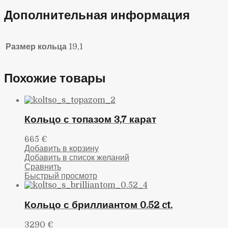
Дополнительная информация
Размер кольца
19,1
Похожие товары
Кольцо с топазом 3,7 карат
665
€
Добавить в корзину
Добавить в список желаний
Сравнить
Быстрый просмотр
Кольцо с бриллиантом 0.52 ct.
3290
€