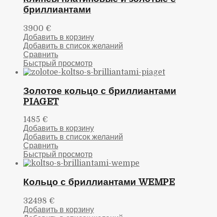
бриллиантами
3900
€
Добавить в корзину
Добавить в список желаний
Сравнить
Быстрый просмотр
Золотое кольцо с бриллиантами
PIAGET
1485
€
Добавить в корзину
Добавить в список желаний
Сравнить
Быстрый просмотр
Кольцо с бриллиантами WEMPE
32498
€
Добавить в корзину