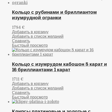
Кольцо с рубинами и бриллиантом
изумрудной огранки
1784
€
Добавить в корзину
Добавить в список желаний
Сравнить
Быстрый просмотр
Кольцо с изумрудом кабошон 8 карат и
16 бриллиантами 1 карат
1711
€
Добавить в корзину
Добавить в список желаний
Сравнить
Быстрый просмотр
Клипсы платиновые и золотые с