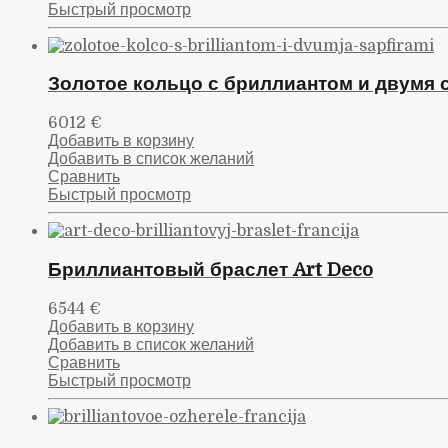
Быстрый просмотр
Золотое кольцо с бриллиантом и двумя
6012
€
Добавить в корзину
Добавить в список желаний
Сравнить
Быстрый просмотр
Бриллиантовый браслет Art Deco
6544
€
Добавить в корзину
Добавить в список желаний
Сравнить
Быстрый просмотр