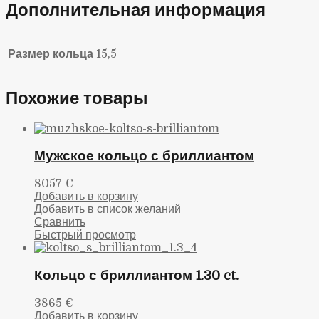
Дополнительная информация
Размер кольца
15,5
Похожие товары
Мужское кольцо с бриллиантом
8057
€
Добавить в корзину
Добавить в список желаний
Сравнить
Быстрый просмотр
Кольцо с бриллиантом 1.30 ct.
3865
€
Добавить в корзину