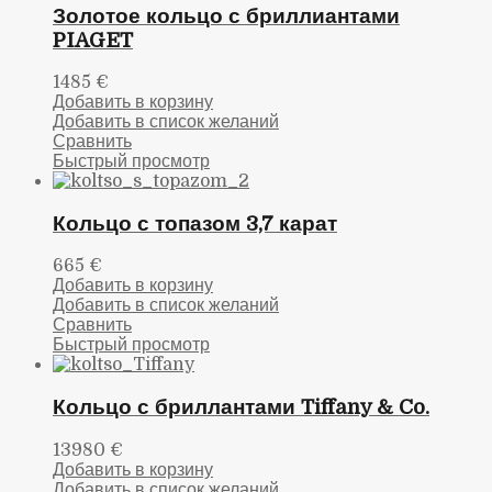
Золотое кольцо с бриллиантами
PIAGET
1485
€
Добавить в корзину
Добавить в список желаний
Сравнить
Быстрый просмотр
Кольцо с топазом 3,7 карат
665
€
Добавить в корзину
Добавить в список желаний
Сравнить
Быстрый просмотр
Кольцо с бриллантами Tiffany & Co.
13980
€
Добавить в корзину
Добавить в список желаний