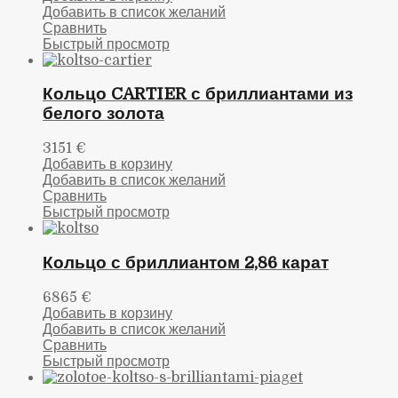
Добавить в список желаний
Сравнить
Быстрый просмотр
Кольцо CARTIER с бриллиантами из
белого золота
3151
€
Добавить в корзину
Добавить в список желаний
Сравнить
Быстрый просмотр
Кольцо с бриллиантом 2,86 карат
6865
€
Добавить в корзину
Добавить в список желаний
Сравнить
Быстрый просмотр