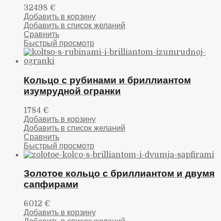
32498
€
Добавить в корзину
Добавить в список желаний
Сравнить
Быстрый просмотр
Кольцо с рубинами и бриллиантом
изумрудной огранки
1784
€
Добавить в корзину
Добавить в список желаний
Сравнить
Быстрый просмотр
Золотое кольцо с бриллиантом и двумя
сапфирами
6012
€
Добавить в корзину