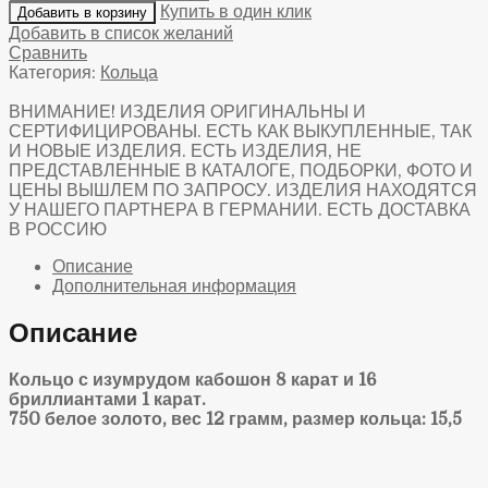
Купить в один клик
Добавить в корзину
Добавить в список желаний
Сравнить
Категория:
Кольца
ВНИМАНИЕ! ИЗДЕЛИЯ ОРИГИНАЛЬНЫ И
СЕРТИФИЦИРОВАНЫ. ЕСТЬ КАК ВЫКУПЛЕННЫЕ, ТАК
И НОВЫЕ ИЗДЕЛИЯ. ЕСТЬ ИЗДЕЛИЯ, НЕ
ПРЕДСТАВЛЕННЫЕ В КАТАЛОГЕ, ПОДБОРКИ, ФОТО И
ЦЕНЫ ВЫШЛЕМ ПО ЗАПРОСУ. ИЗДЕЛИЯ НАХОДЯТСЯ
У НАШЕГО ПАРТНЕРА В ГЕРМАНИИ. ЕСТЬ ДОСТАВКА
В РОССИЮ
Описание
Дополнительная информация
Описание
Кольцо с изумрудом кабошон 8 карат и 16
бриллиантами 1 карат.
750 белое золото, вес 12 грамм, размер кольца: 15,5