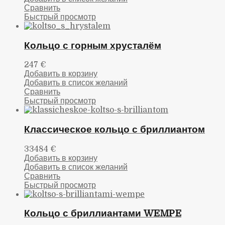
Сравнить
Быстрый просмотр
Кольцо с горным хрусталём
247
€
Добавить в корзину
Добавить в список желаний
Сравнить
Быстрый просмотр
Классическое кольцо с бриллиантом
33484
€
Добавить в корзину
Добавить в список желаний
Сравнить
Быстрый просмотр
Кольцо с бриллиантами WEMPE