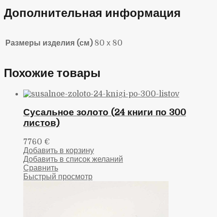
Дополнительная информация
Размеры изделия (см)
80 х 80
Похожие товары
Сусальное золото (24 книги по 300
листов)
7760
€
Добавить в корзину
Добавить в список желаний
Сравнить
Быстрый просмотр