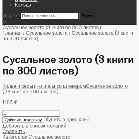
Кольца
Искать:
0
Сусальное золото (3 книги по 300 листов)
Главная
/
Сусальное золото
/
Сусальное золото (3 книги
по 300 листов)
Сусальное золото (3 книги
по 300 листов)
Колье и серьги-клипсы со штекером
Сусальное золото
(26 книг по 300 листов)
1185
€
Купить в один клик
Добавить в корзину
Добавить в список желаний
Сравнить
Категория:
Сусальное золото